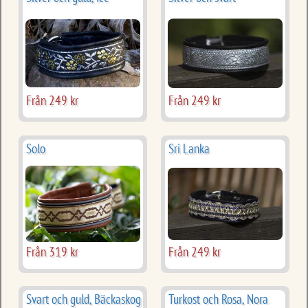
Från 249 kr
Från 249 kr
Solo
Sri Lanka
Från 319 kr
Från 249 kr
Svart och guld, Bäckaskog
Turkost och Rosa, Nora