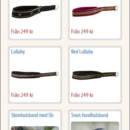
Från 249 kr
Från 249 kr
Lullaby
Red Lullaby
Från 249 kr
Från 249 kr
Skinnhalsband med får
Svart hundhalsband