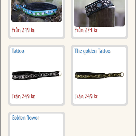
Från 249 kr
Från 274 kr
Tattoo
The golden Tattoo
Från 249 kr
Från 249 kr
Golden flower