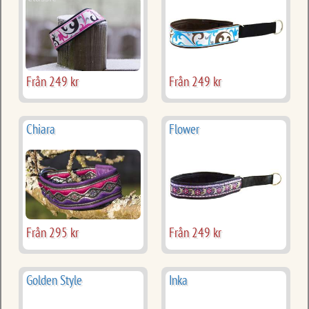
Från 249 kr
Från 249 kr
Chiara
Flower
Från 295 kr
Från 249 kr
Golden Style
Inka