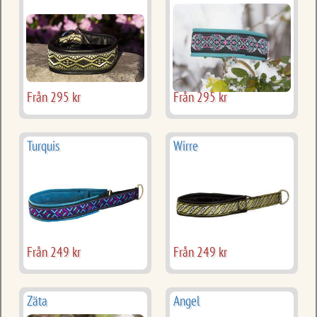
Från 295 kr
Från 295 kr
Turquis
Wirre
Från 249 kr
Från 249 kr
Zäta
Angel